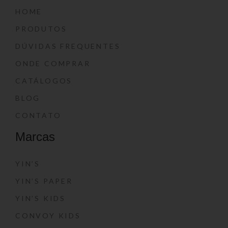
HOME
PRODUTOS
DÚVIDAS FREQUENTES
ONDE COMPRAR
CATÁLOGOS
BLOG
CONTATO
Marcas
YIN’S
YIN’S PAPER
YIN’S KIDS
CONVOY KIDS