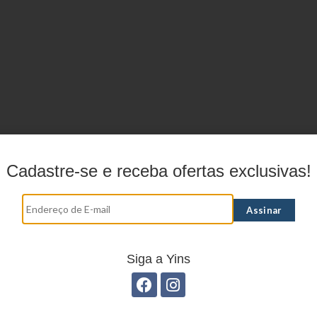
Cadastre-se e receba ofertas exclusivas!
Siga a Yins