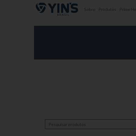
Pular para o conteúdo
Sobre
Produtos
Prime He