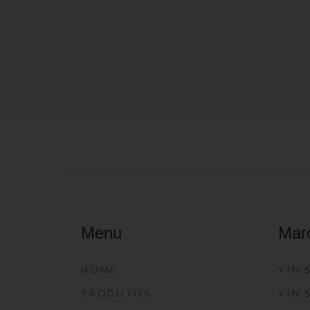
Menu
Mar
HOME
YIN’
PRODUTOS
YIN’