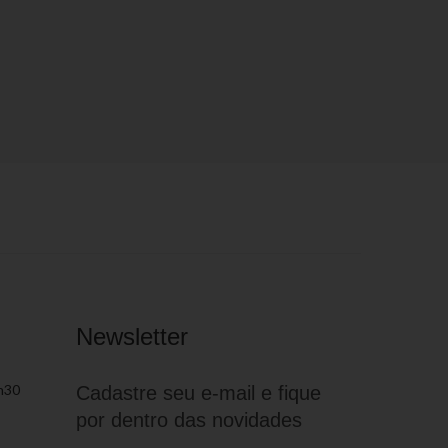
Newsletter
h30
Cadastre seu e-mail e fique
por dentro das novidades