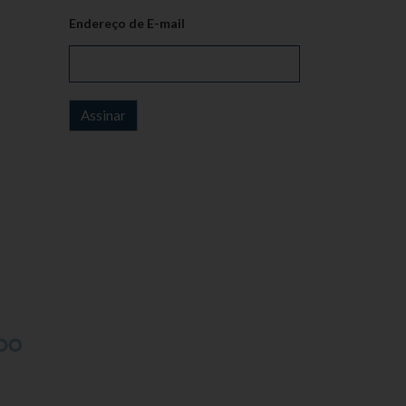
Endereço de E-mail