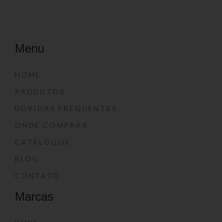
Menu
HOME
PRODUTOS
DÚVIDAS FREQUENTES
ONDE COMPRAR
CATÁLOGOS
BLOG
CONTATO
Marcas