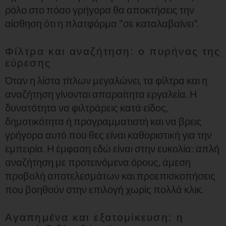
ρόλο στο πόσο γρήγορα θα αποκτήσεις την
αίσθηση ότι η πλατφόρμα “σε καταλαβαίνει”.
Φίλτρα και αναζήτηση: ο πυρήνας της
εύρεσης
Όταν η λίστα τίτλων μεγαλώνει, τα φίλτρα και η
αναζήτηση γίνονται απαραίτητα εργαλεία. Η
δυνατότητα να φιλτράρεις κατά είδος,
δημοτικότητα ή προγραμματιστή και να βρεις
γρήγορα αυτό που θες είναι καθοριστική για την
εμπειρία. Η έμφαση εδώ είναι στην ευκολία: απλή
αναζήτηση με προτεινόμενα όρους, άμεση
προβολή αποτελεσμάτων και προεπισκοπήσεις
που βοηθούν στην επιλογή χωρίς πολλά κλικ.
Αγαπημένα και εξατομίκευση: η