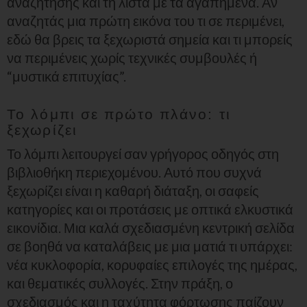
αναζήτησης και τη λίστα με τα αγαπημένα. Αν
αναζητάς μια πρώτη εικόνα του τι σε περιμένει,
εδώ θα βρεις τα ξεχωριστά σημεία και τι μπορείς
να περιμένεις χωρίς τεχνικές συμβουλές ή
“μυστικά επιτυχίας”.
Το λόμπι σε πρώτο πλάνο: τι
ξεχωρίζει
Το λόμπι λειτουργεί σαν γρήγορος οδηγός στη
βιβλιοθήκη περιεχομένου. Αυτό που συχνά
ξεχωρίζει είναι η καθαρή διάταξη, οι σαφείς
κατηγορίες και οι προτάσεις με οπτικά ελκυστικά
εικονίδια. Μια καλά σχεδιασμένη κεντρική σελίδα
σε βοηθά να καταλάβεις με μια ματιά τι υπάρχει:
νέα κυκλοφορία, κορυφαίες επιλογές της ημέρας,
και θεματικές συλλογές. Στην πράξη, ο
σχεδιασμός και η ταχύτητα φόρτωσης παίζουν