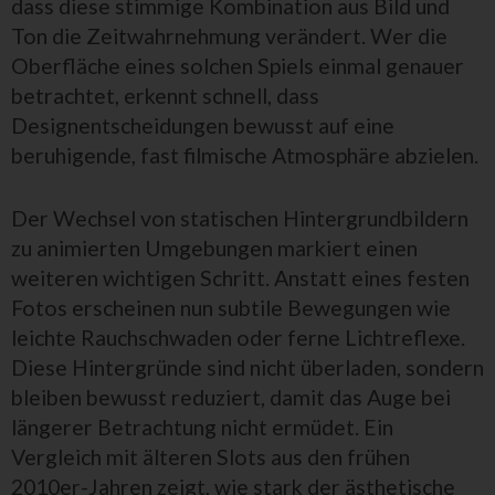
dass diese stimmige Kombination aus Bild und
Ton die Zeitwahrnehmung verändert. Wer die
Oberfläche eines solchen Spiels einmal genauer
betrachtet, erkennt schnell, dass
Designentscheidungen bewusst auf eine
beruhigende, fast filmische Atmosphäre abzielen.
Der Wechsel von statischen Hintergrundbildern
zu animierten Umgebungen markiert einen
weiteren wichtigen Schritt. Anstatt eines festen
Fotos erscheinen nun subtile Bewegungen wie
leichte Rauchschwaden oder ferne Lichtreflexe.
Diese Hintergründe sind nicht überladen, sondern
bleiben bewusst reduziert, damit das Auge bei
längerer Betrachtung nicht ermüdet. Ein
Vergleich mit älteren Slots aus den frühen
2010er-Jahren zeigt, wie stark der ästhetische