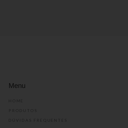
Menu
HOME
PRODUTOS
DÚVIDAS FREQUENTES