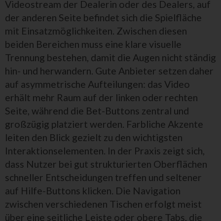
Videostream der Dealerin oder des Dealers, auf
der anderen Seite befindet sich die Spielfläche
mit Einsatzmöglichkeiten. Zwischen diesen
beiden Bereichen muss eine klare visuelle
Trennung bestehen, damit die Augen nicht ständig
hin- und herwandern. Gute Anbieter setzen daher
auf asymmetrische Aufteilungen: das Video
erhält mehr Raum auf der linken oder rechten
Seite, während die Bet-Buttons zentral und
großzügig platziert werden. Farbliche Akzente
leiten den Blick gezielt zu den wichtigsten
Interaktionselementen. In der Praxis zeigt sich,
dass Nutzer bei gut strukturierten Oberflächen
schneller Entscheidungen treffen und seltener
auf Hilfe-Buttons klicken. Die Navigation
zwischen verschiedenen Tischen erfolgt meist
über eine seitliche Leiste oder obere Tabs, die