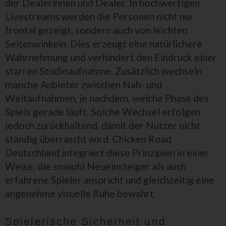
der Dealerinnen und Dealer. In hochwertigen
Livestreams werden die Personen nicht nur
frontal gezeigt, sondern auch von leichten
Seitenwinkeln. Dies erzeugt eine natürlichere
Wahrnehmung und verhindert den Eindruck einer
starren Studioaufnahme. Zusätzlich wechseln
manche Anbieter zwischen Nah- und
Weitaufnahmen, je nachdem, welche Phase des
Spiels gerade läuft. Solche Wechsel erfolgen
jedoch zurückhaltend, damit der Nutzer nicht
ständig überrascht wird. Chicken Road
Deutschland integriert diese Prinzipien in einer
Weise, die sowohl Neueinsteiger als auch
erfahrene Spieler anspricht und gleichzeitig eine
angenehme visuelle Ruhe bewahrt.
Spielerische Sicherheit und