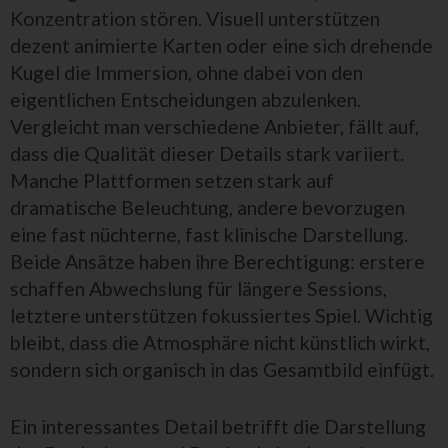
Konzentration stören. Visuell unterstützen
dezent animierte Karten oder eine sich drehende
Kugel die Immersion, ohne dabei von den
eigentlichen Entscheidungen abzulenken.
Vergleicht man verschiedene Anbieter, fällt auf,
dass die Qualität dieser Details stark variiert.
Manche Plattformen setzen stark auf
dramatische Beleuchtung, andere bevorzugen
eine fast nüchterne, fast klinische Darstellung.
Beide Ansätze haben ihre Berechtigung: erstere
schaffen Abwechslung für längere Sessions,
letztere unterstützen fokussiertes Spiel. Wichtig
bleibt, dass die Atmosphäre nicht künstlich wirkt,
sondern sich organisch in das Gesamtbild einfügt.
Ein interessantes Detail betrifft die Darstellung