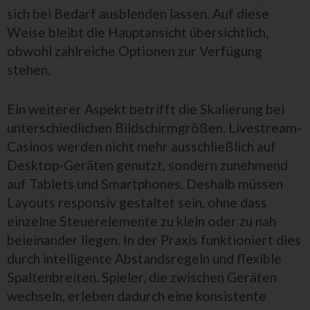
sich bei Bedarf ausblenden lassen. Auf diese
Weise bleibt die Hauptansicht übersichtlich,
obwohl zahlreiche Optionen zur Verfügung
stehen.
Ein weiterer Aspekt betrifft die Skalierung bei
unterschiedlichen Bildschirmgrößen. Livestream-
Casinos werden nicht mehr ausschließlich auf
Desktop-Geräten genutzt, sondern zunehmend
auf Tablets und Smartphones. Deshalb müssen
Layouts responsiv gestaltet sein, ohne dass
einzelne Steuerelemente zu klein oder zu nah
beieinander liegen. In der Praxis funktioniert dies
durch intelligente Abstandsregeln und flexible
Spaltenbreiten. Spieler, die zwischen Geräten
wechseln, erleben dadurch eine konsistente