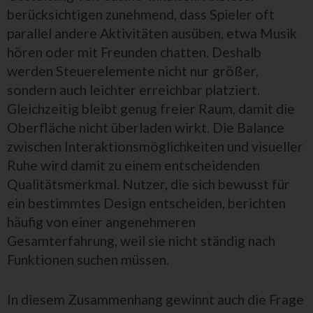
berücksichtigen zunehmend, dass Spieler oft
parallel andere Aktivitäten ausüben, etwa Musik
hören oder mit Freunden chatten. Deshalb
werden Steuerelemente nicht nur größer,
sondern auch leichter erreichbar platziert.
Gleichzeitig bleibt genug freier Raum, damit die
Oberfläche nicht überladen wirkt. Die Balance
zwischen Interaktionsmöglichkeiten und visueller
Ruhe wird damit zu einem entscheidenden
Qualitätsmerkmal. Nutzer, die sich bewusst für
ein bestimmtes Design entscheiden, berichten
häufig von einer angenehmeren
Gesamterfahrung, weil sie nicht ständig nach
Funktionen suchen müssen.
In diesem Zusammenhang gewinnt auch die Frage