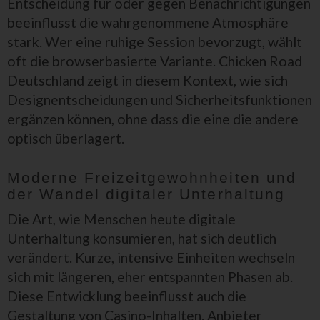
Entscheidung für oder gegen Benachrichtigungen
beeinflusst die wahrgenommene Atmosphäre
stark. Wer eine ruhige Session bevorzugt, wählt
oft die browserbasierte Variante. Chicken Road
Deutschland zeigt in diesem Kontext, wie sich
Designentscheidungen und Sicherheitsfunktionen
ergänzen können, ohne dass die eine die andere
optisch überlagert.
Moderne Freizeitgewohnheiten und
der Wandel digitaler Unterhaltung
Die Art, wie Menschen heute digitale
Unterhaltung konsumieren, hat sich deutlich
verändert. Kurze, intensive Einheiten wechseln
sich mit längeren, eher entspannten Phasen ab.
Diese Entwicklung beeinflusst auch die
Gestaltung von Casino-Inhalten. Anbieter