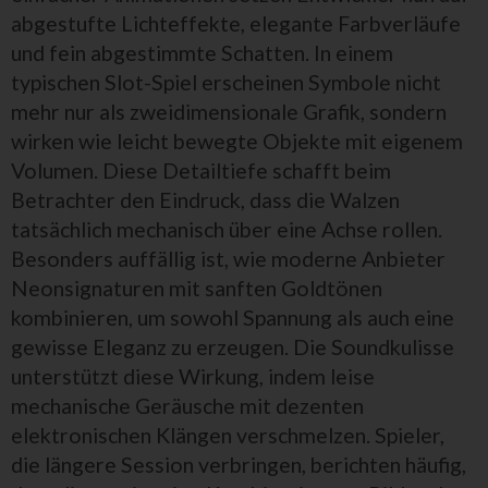
abgestufte Lichteffekte, elegante Farbverläufe
und fein abgestimmte Schatten. In einem
typischen Slot-Spiel erscheinen Symbole nicht
mehr nur als zweidimensionale Grafik, sondern
wirken wie leicht bewegte Objekte mit eigenem
Volumen. Diese Detailtiefe schafft beim
Betrachter den Eindruck, dass die Walzen
tatsächlich mechanisch über eine Achse rollen.
Besonders auffällig ist, wie moderne Anbieter
Neonsignaturen mit sanften Goldtönen
kombinieren, um sowohl Spannung als auch eine
gewisse Eleganz zu erzeugen. Die Soundkulisse
unterstützt diese Wirkung, indem leise
mechanische Geräusche mit dezenten
elektronischen Klängen verschmelzen. Spieler,
die längere Session verbringen, berichten häufig,