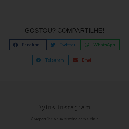
GOSTOU? COMPARTILHE!
Facebook
Twitter
WhatsApp
Telegram
Email
#yins instagram
Compartilhe a sua história com a Yin´s