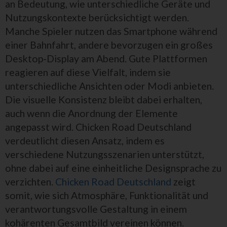
an Bedeutung, wie unterschiedliche Geräte und
Nutzungskontexte berücksichtigt werden.
Manche Spieler nutzen das Smartphone während
einer Bahnfahrt, andere bevorzugen ein großes
Desktop-Display am Abend. Gute Plattformen
reagieren auf diese Vielfalt, indem sie
unterschiedliche Ansichten oder Modi anbieten.
Die visuelle Konsistenz bleibt dabei erhalten,
auch wenn die Anordnung der Elemente
angepasst wird. Chicken Road Deutschland
verdeutlicht diesen Ansatz, indem es
verschiedene Nutzungsszenarien unterstützt,
ohne dabei auf eine einheitliche Designsprache zu
verzichten.
Chicken Road Deutschland
zeigt
somit, wie sich Atmosphäre, Funktionalität und
verantwortungsvolle Gestaltung in einem
kohärenten Gesamtbild vereinen können.