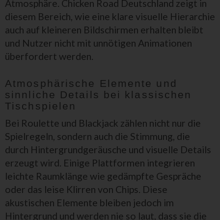
Atmosphäre. Chicken Road Deutschland zeigt in
diesem Bereich, wie eine klare visuelle Hierarchie
auch auf kleineren Bildschirmen erhalten bleibt
und Nutzer nicht mit unnötigen Animationen
überfordert werden.
Atmosphärische Elemente und
sinnliche Details bei klassischen
Tischspielen
Bei Roulette und Blackjack zählen nicht nur die
Spielregeln, sondern auch die Stimmung, die
durch Hintergrundgeräusche und visuelle Details
erzeugt wird. Einige Plattformen integrieren
leichte Raumklänge wie gedämpfte Gespräche
oder das leise Klirren von Chips. Diese
akustischen Elemente bleiben jedoch im
Hintergrund und werden nie so laut, dass sie die