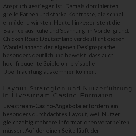
Anspruch gestiegen ist. Damals dominierten
grelle Farben und starke Kontraste, die schnell
ermüdend wirkten. Heute hingegen steht die
Balance aus Ruhe und Spannung im Vordergrund.
Chicken Road Deutschland verdeutlicht diesen
Wandel anhand der eigenen Designsprache
besonders deutlich und beweist, dass auch
hochfrequente Spiele ohne visuelle
Überfrachtung auskommen können.
Layout-Strategien und Nutzerführung
in Livestream-Casino-Formaten
Livestream-Casino-Angebote erfordern ein
besonders durchdachtes Layout, weil Nutzer
gleichzeitig mehrere Informationen verarbeiten
müssen. Auf der einen Seite läuft der