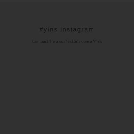
#yins instagram
Compartilhe a sua história com a Yin´s