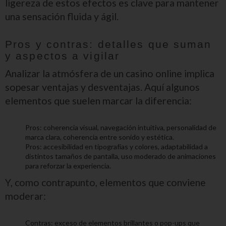
ligereza de estos efectos es clave para mantener
una sensación fluida y ágil.
Pros y contras: detalles que suman
y aspectos a vigilar
Analizar la atmósfera de un casino online implica
sopesar ventajas y desventajas. Aquí algunos
elementos que suelen marcar la diferencia:
Pros: coherencia visual, navegación intuitiva, personalidad de
marca clara, coherencia entre sonido y estética.
Pros: accesibilidad en tipografías y colores, adaptabilidad a
distintos tamaños de pantalla, uso moderado de animaciones
para reforzar la experiencia.
Y, como contrapunto, elementos que conviene
moderar:
Contras: exceso de elementos brillantes o pop-ups que