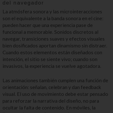
del navegador
La atmósfera sonora y las microinteracciones
son el equivalente a la banda sonora en el cine:
pueden hacer que una experiencia pase de
funcional a memorable. Sonidos discretos al
navegar, transiciones suaves y efectos visuales
bien dosificados aportan dinamismo sin distraer.
Cuando estos elementos están diseñados con
intención, el sitio se siente vivo; cuando son
invasivos, la experiencia se vuelve agotadora.
Las animaciones también cumplen una función de
orientación: señalan, celebran y dan feedback
visual. El uso de movimiento debe estar pensado
para reforzar la narrativa del diseño, no para
ocultar la falta de contenido. En móviles, la