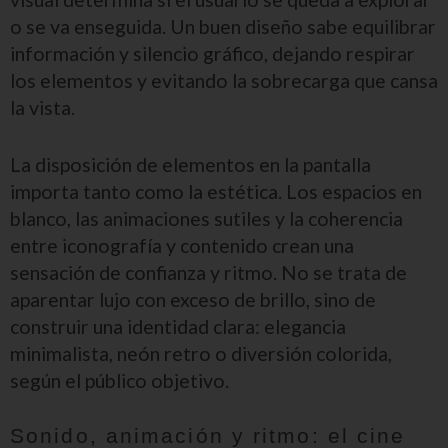
o se va enseguida. Un buen diseño sabe equilibrar
información y silencio gráfico, dejando respirar
los elementos y evitando la sobrecarga que cansa
la vista.
La disposición de elementos en la pantalla
importa tanto como la estética. Los espacios en
blanco, las animaciones sutiles y la coherencia
entre iconografía y contenido crean una
sensación de confianza y ritmo. No se trata de
aparentar lujo con exceso de brillo, sino de
construir una identidad clara: elegancia
minimalista, neón retro o diversión colorida,
según el público objetivo.
Sonido, animación y ritmo: el cine