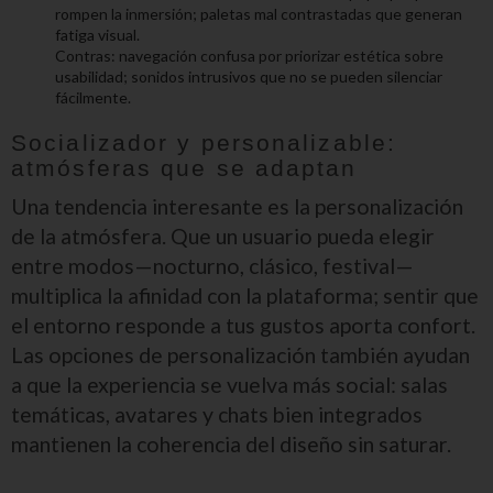
rompen la inmersión; paletas mal contrastadas que generan
fatiga visual.
Contras: navegación confusa por priorizar estética sobre
usabilidad; sonidos intrusivos que no se pueden silenciar
fácilmente.
Socializador y personalizable:
atmósferas que se adaptan
Una tendencia interesante es la personalización
de la atmósfera. Que un usuario pueda elegir
entre modos—nocturno, clásico, festival—
multiplica la afinidad con la plataforma; sentir que
el entorno responde a tus gustos aporta confort.
Las opciones de personalización también ayudan
a que la experiencia se vuelva más social: salas
temáticas, avatares y chats bien integrados
mantienen la coherencia del diseño sin saturar.