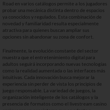
Road en varios catálogos permite a los jugadores
probar una mecánica distinta dentro de espacios
ya conocidos y regulados. Esta combinación de
novedad y familiaridad resulta especialmente
atractiva para quienes buscan ampliar sus
opciones sin abandonar su zona de confort.
Finalmente, la evolución constante del sector
muestra que el entretenimiento digital para
adultos seguirá incorporando nuevas tecnologías
como la realidad aumentada o las interfaces más
intuitivas. Cada innovación busca mejorar la
experiencia sin perder de vista los principios de
juego responsable. La variedad de juegos, la
organización inteligente de los catálogos y la
presencia de formatos como el livestream casino