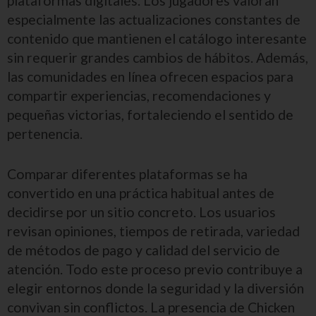
plataformas digitales. Los jugadores valoran
especialmente las actualizaciones constantes de
contenido que mantienen el catálogo interesante
sin requerir grandes cambios de hábitos. Además,
las comunidades en línea ofrecen espacios para
compartir experiencias, recomendaciones y
pequeñas victorias, fortaleciendo el sentido de
pertenencia.
Comparar diferentes plataformas se ha
convertido en una práctica habitual antes de
decidirse por un sitio concreto. Los usuarios
revisan opiniones, tiempos de retirada, variedad
de métodos de pago y calidad del servicio de
atención. Todo este proceso previo contribuye a
elegir entornos donde la seguridad y la diversión
convivan sin conflictos. La presencia de Chicken