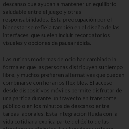
descanso que ayudan a mantener un equilibrio
saludable entre el juego y otras
responsabilidades. Esta preocupación por el
bienestar se refleja también en el diseño de las
interfaces, que suelen incluir recordatorios
visuales y opciones de pausa rápida.
Las rutinas modernas de ocio han cambiado la
forma en que las personas distribuyen su tiempo
libre, y muchos prefieren alternativas que puedan
combinarse con horarios flexibles. El acceso
desde dispositivos móviles permite disfrutar de
una partida durante un trayecto en transporte
público o en los minutos de descanso entre
tareas laborales. Esta integración fluida con la
vida cotidiana explica parte del éxito de las