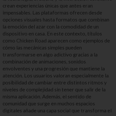
crean experiencias únicas que antes eran
impensables. Las plataformas ofrecen desde
opciones visuales hasta formatos que combinan
la emoción del azar con la comodidad de un
dispositivo en casa. En este contexto, títulos
como Chicken Road aparecen como ejemplos de
cómo las mecánicas simples pueden
transformarse en algo adictivo gracias a la
combinación de animaciones, sonidos
envolventes y una progresión que mantiene la
atención. Los usuarios valoran especialmente la
posibilidad de cambiar entre distintos ritmos y
niveles de complejidad sin tener que salir de la
misma aplicación. Además, el sentido de
comunidad que surge en muchos espacios
digitales añade una capa social que transforma el