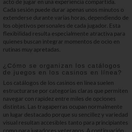
acto de jugar en una experiencia compartida.
Cada sesión puede durar apenas unos minutos o
extenderse durante varias horas, dependiendo de
los objetivos personales de cada jugador. Esta
flexibilidad resulta especialmente atractiva para
quienes buscan integrar momentos de ocio en
rutinas muy apretadas.
¿Cómo se organizan los catálogos
de juegos en los casinos en línea?
Los catálogos de los casinos en línea suelen
estructurarse por categorías claras que permiten
navegar con rapidez entre miles de opciones
distintas. Las tragaperras ocupan normalmente
un lugar destacado porque su sencillez y variedad
visual resultan accesibles tanto para principiantes
como para jugadores veteranos. A continuación