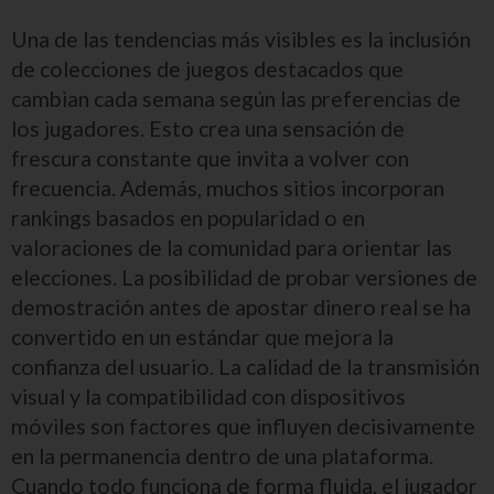
Una de las tendencias más visibles es la inclusión
de colecciones de juegos destacados que
cambian cada semana según las preferencias de
los jugadores. Esto crea una sensación de
frescura constante que invita a volver con
frecuencia. Además, muchos sitios incorporan
rankings basados en popularidad o en
valoraciones de la comunidad para orientar las
elecciones. La posibilidad de probar versiones de
demostración antes de apostar dinero real se ha
convertido en un estándar que mejora la
confianza del usuario. La calidad de la transmisión
visual y la compatibilidad con dispositivos
móviles son factores que influyen decisivamente
en la permanencia dentro de una plataforma.
Cuando todo funciona de forma fluida, el jugador