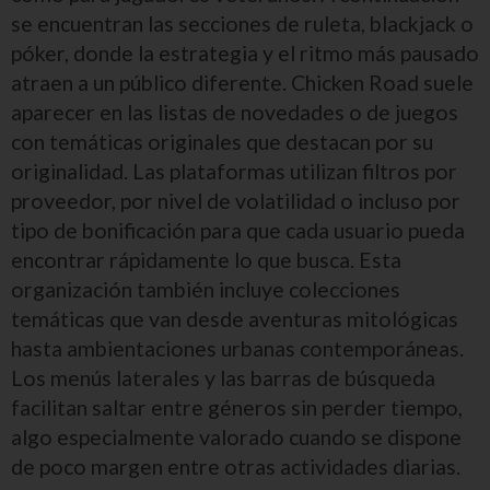
se encuentran las secciones de ruleta, blackjack o
póker, donde la estrategia y el ritmo más pausado
atraen a un público diferente. Chicken Road suele
aparecer en las listas de novedades o de juegos
con temáticas originales que destacan por su
originalidad. Las plataformas utilizan filtros por
proveedor, por nivel de volatilidad o incluso por
tipo de bonificación para que cada usuario pueda
encontrar rápidamente lo que busca. Esta
organización también incluye colecciones
temáticas que van desde aventuras mitológicas
hasta ambientaciones urbanas contemporáneas.
Los menús laterales y las barras de búsqueda
facilitan saltar entre géneros sin perder tiempo,
algo especialmente valorado cuando se dispone
de poco margen entre otras actividades diarias.