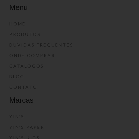
Menu
HOME
PRODUTOS
DÚVIDAS FREQUENTES
ONDE COMPRAR
CATÁLOGOS
BLOG
CONTATO
Marcas
YIN’S
YIN’S PAPER
YIN’S KIDS