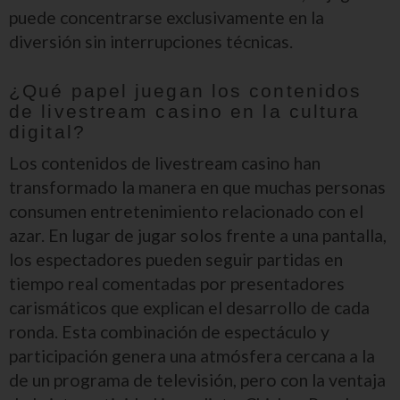
puede concentrarse exclusivamente en la
diversión sin interrupciones técnicas.
¿Qué papel juegan los contenidos
de livestream casino en la cultura
digital?
Los contenidos de livestream casino han
transformado la manera en que muchas personas
consumen entretenimiento relacionado con el
azar. En lugar de jugar solos frente a una pantalla,
los espectadores pueden seguir partidas en
tiempo real comentadas por presentadores
carismáticos que explican el desarrollo de cada
ronda. Esta combinación de espectáculo y
participación genera una atmósfera cercana a la
de un programa de televisión, pero con la ventaja