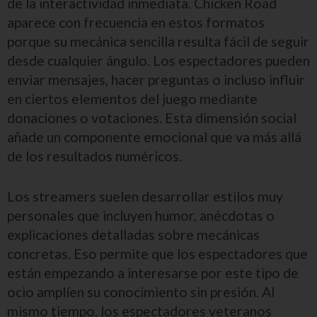
de la interactividad inmediata. Chicken Road
aparece con frecuencia en estos formatos
porque su mecánica sencilla resulta fácil de seguir
desde cualquier ángulo. Los espectadores pueden
enviar mensajes, hacer preguntas o incluso influir
en ciertos elementos del juego mediante
donaciones o votaciones. Esta dimensión social
añade un componente emocional que va más allá
de los resultados numéricos.
Los streamers suelen desarrollar estilos muy
personales que incluyen humor, anécdotas o
explicaciones detalladas sobre mecánicas
concretas. Eso permite que los espectadores que
están empezando a interesarse por este tipo de
ocio amplíen su conocimiento sin presión. Al
mismo tiempo, los espectadores veteranos