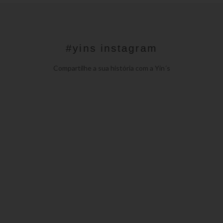
#yins instagram
Compartilhe a sua história com a Yin´s