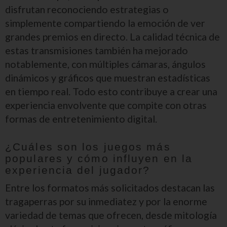
disfrutan reconociendo estrategias o
simplemente compartiendo la emoción de ver
grandes premios en directo. La calidad técnica de
estas transmisiones también ha mejorado
notablemente, con múltiples cámaras, ángulos
dinámicos y gráficos que muestran estadísticas
en tiempo real. Todo esto contribuye a crear una
experiencia envolvente que compite con otras
formas de entretenimiento digital.
¿Cuáles son los juegos más
populares y cómo influyen en la
experiencia del jugador?
Entre los formatos más solicitados destacan las
tragaperras por su inmediatez y por la enorme
variedad de temas que ofrecen, desde mitología