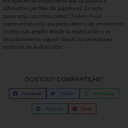
enriquecen un ecosistema que se adapta a
diferentes perfiles de jugadores. En este
panorama, opciones como
Chicken Road
representan solo una pieza dentro de un universo
mucho más amplio donde la exploración y el
descubrimiento siguen siendo los principales
motores de la diversión.
GOSTOU? COMPARTILHE!
Facebook
Twitter
WhatsApp
Telegram
Email