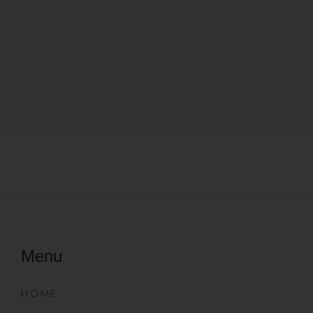
Menu
HOME