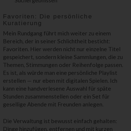
Suchergebnissen
Favoriten: Die persönliche
Kuratierung
Mein Rundgang führt mich weiter zu einem
Bereich, der in seiner Schlichtheit besticht:
Favoriten. Hier werden nicht nur einzelne Titel
gespeichert, sondern kleine Sammlungen, die zu
Themen, Stimmungen oder Reihenfolge passen.
Es ist, als würde man eine persönliche Playlist
erstellen — nur eben mit digitalen Spielen. Ich
kann eine handverlesene Auswahl für späte
Stunden zusammenstellen oder ein Set für
gesellige Abende mit Freunden anlegen.
Die Verwaltung ist bewusst einfach gehalten:
Dinge hinzufügen, entfernen und mit kurzen