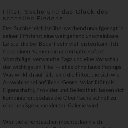
Filter, Suche und das Glück des
schnellen Findens
Der Suchbereich ist überraschend unaufgeregt in
seiner Effizienz: eine weitgehend unscheinbare
Leiste, die bei Bedarf sehr viel leisten kann. Ich
tippe einen Namen ein und erhalte sofort
Vorschläge, verwandte Tags und eine Vorschau
der wichtigsten Titel — alles ohne laute Pop-ups.
Was wirklich auffällt, sind die Filter, die sich wie
Auswahlhebel anfühlen: Genre, Volatilität (als
Eigenschaft), Provider und Beliebtheit lassen sich
kombinieren, sodass die Oberfläche schnell zu
einer maßgeschneiderten Galerie wird.
Wer tiefer eintauchen möchte, kann sich