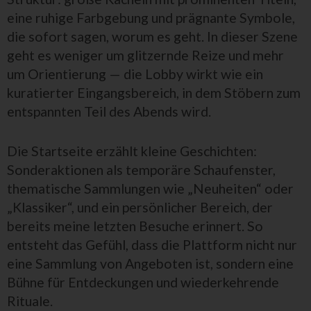
eine ruhige Farbgebung und prägnante Symbole,
die sofort sagen, worum es geht. In dieser Szene
geht es weniger um glitzernde Reize und mehr
um Orientierung — die Lobby wirkt wie ein
kuratierter Eingangsbereich, in dem Stöbern zum
entspannten Teil des Abends wird.
Die Startseite erzählt kleine Geschichten:
Sonderaktionen als temporäre Schaufenster,
thematische Sammlungen wie „Neuheiten“ oder
„Klassiker“, und ein persönlicher Bereich, der
bereits meine letzten Besuche erinnert. So
entsteht das Gefühl, dass die Plattform nicht nur
eine Sammlung von Angeboten ist, sondern eine
Bühne für Entdeckungen und wiederkehrende
Rituale.