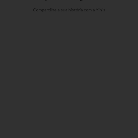
Compartilhe a sua história com a Yin´s