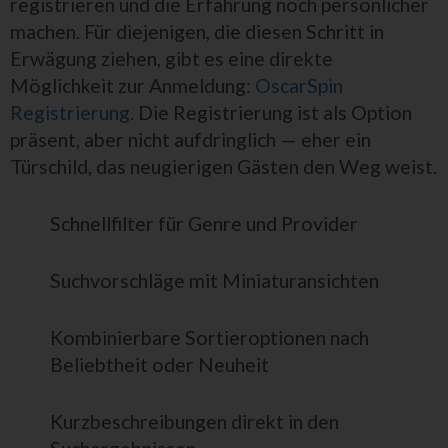
registrieren und die Erfahrung noch persönlicher
machen. Für diejenigen, die diesen Schritt in
Erwägung ziehen, gibt es eine direkte
Möglichkeit zur Anmeldung:
OscarSpin
Registrierung
. Die Registrierung ist als Option
präsent, aber nicht aufdringlich — eher ein
Türschild, das neugierigen Gästen den Weg weist.
Schnellfilter für Genre und Provider
Suchvorschläge mit Miniaturansichten
Kombinierbare Sortieroptionen nach
Beliebtheit oder Neuheit
Kurzbeschreibungen direkt in den