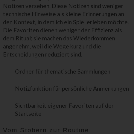
Notizen versehen. Diese Notizen sind weniger
technische Hinweise als kleine Erinnerungen an
den Kontext, in dem ich ein Spiel erleben möchte.
Die Favoriten dienen weniger der Effizienz als
dem Ritual; sie machen das Wiederkommen
angenehm, weil die Wege kurz und die
Entscheidungen reduziert sind.
Ordner für thematische Sammlungen
Notizfunktion für persönliche Anmerkungen
Sichtbarkeit eigener Favoriten auf der
Startseite
Vom Stöbern zur Routine: