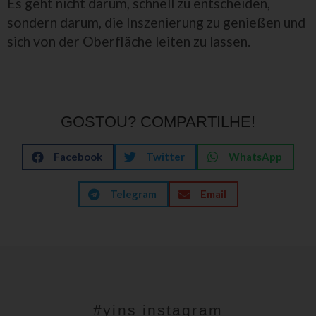
Es geht nicht darum, schnell zu entscheiden,
sondern darum, die Inszenierung zu genießen und
sich von der Oberfläche leiten zu lassen.
GOSTOU? COMPARTILHE!
Facebook
Twitter
WhatsApp
Telegram
Email
#yins instagram