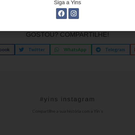
Siga a Yins
GOSTOU? COMPARTILHE!
book
Twitter
WhatsApp
Telegram
#yins instagram
Compartilhe a sua história com a Yin´s