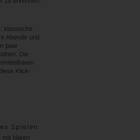
r zu erkennen.
: klassische
gere Abende und
in paar
höhen. Die
unmittelbaren
iese Klick-
tes Spielen
 mit klaren