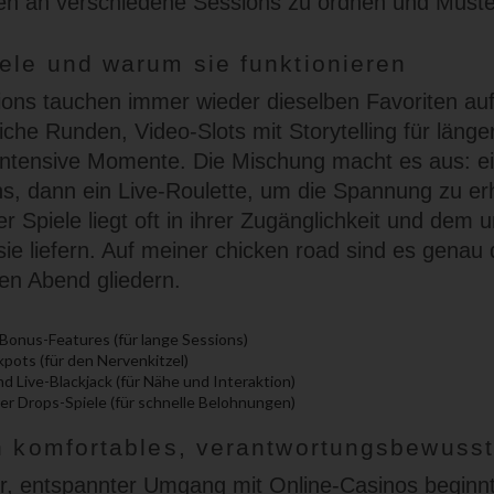
gen an verschiedene Sessions zu ordnen und Muste
iele und warum sie funktionieren
ons tauchen immer wieder dieselben Favoriten auf
liche Runden, Video-Slots mit Storytelling für län
 intensive Momente. Die Mischung macht es aus: e
s, dann ein Live-Roulette, um die Spannung zu er
er Spiele liegt oft in ihrer Zugänglichkeit und dem 
ie liefern. Auf meiner chicken road sind es genau d
en Abend gliedern.
 Bonus-Features (für lange Sessions)
kpots (für den Nervenkitzel)
d Live-Blackjack (für Nähe und Interaktion)
er Drops-Spiele (für schnelle Belohnungen)
in komfortables, verantwortungsbewuss
, entspannter Umgang mit Online-Casinos beginnt