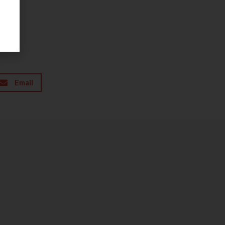
Email