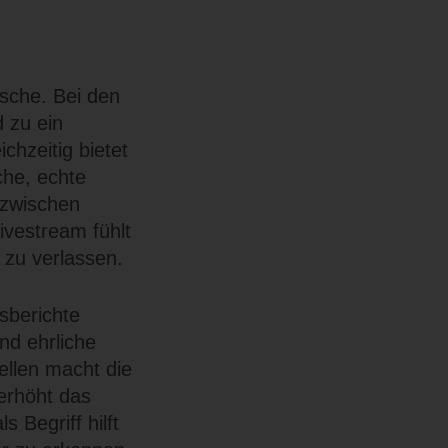
ische. Bei den
 zu ein
hzeitig bietet
che, echte
 zwischen
ivestream fühlt
 zu verlassen.
gsberichte
und ehrliche
ellen macht die
 erhöht das
 Begriff hilft