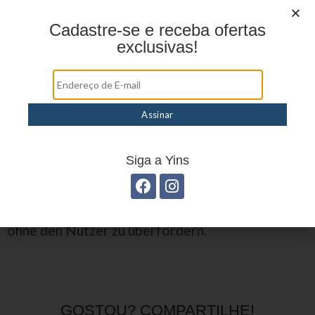
die ideale Balance von individuellen Erwartungen
ab: Manche wünschen sich tiefe Information,
Cadastre-se e receba ofertas
andere unkomplizierte Unterhaltung.
exclusivas!
Insgesamt zeigt die Erfahrung, dass gute
Organisation den Unterschied macht: Sie
verwandelt die schiere Masse an Spielen in eine
explorative Reise, bei der Entdeckungslust,
soziale Komponenten und informierte Auswahl
Siga a Yins
Hand in Hand gehen. Rizzio Casino bleibt dabei
ein Beispiel dafür, wie Plattformen Inhalte so
strukturieren können, dass Vielfalt erlebbar wird,
ohne den Nutzer zu überfordern.
GOSTOU? COMPARTILHE!