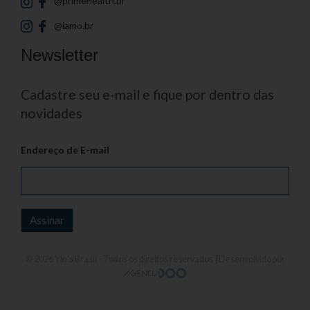
@primehealth.br
@iamo.br
Newsletter
Cadastre seu e-mail e fique por dentro das
novidades
Endereço de E-mail
© 2026
Yin's Brasil
- Todos os direitos reservados | Desenvolvido por