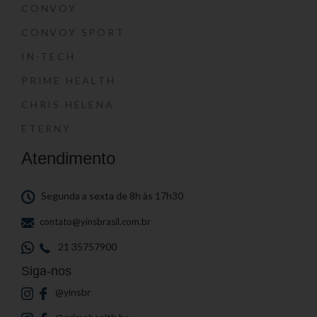
CONVOY
CONVOY SPORT
IN-TECH
PRIME HEALTH
CHRIS HELENA
ETERNY
Atendimento
Segunda a sexta de 8h às 17h30
contato@yinsbrasil.com.br
21 35757900
Siga-nos
@yinsbr