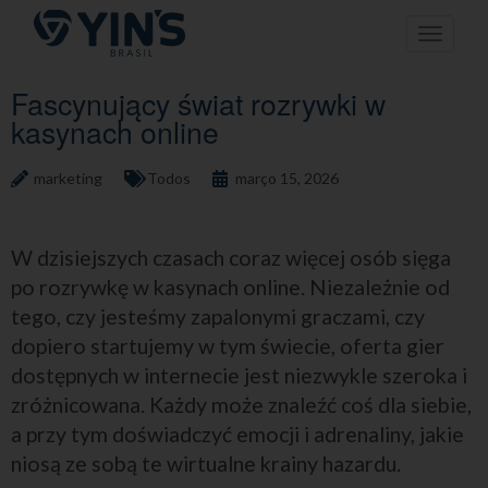
Pular
Toggle n
para
o
conteúdo
Fascynujący świat rozrywki w
kasynach online
marketing
Todos
março 15, 2026
W dzisiejszych czasach coraz więcej osób sięga
po rozrywkę w kasynach online. Niezależnie od
tego, czy jesteśmy zapalonymi graczami, czy
dopiero startujemy w tym świecie, oferta gier
dostępnych w internecie jest niezwykle szeroka i
zróżnicowana. Każdy może znaleźć coś dla siebie,
a przy tym doświadczyć emocji i adrenaliny, jakie
niosą ze sobą te wirtualne krainy hazardu.