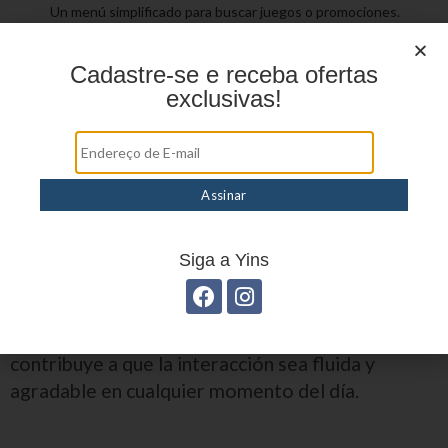
Un menú simplificado para buscar juegos o promociones.
Opciones de personalización de visualización y notificaciones.
En resumen, la experiencia móvil de los casinos en
Cadastre-se e receba ofertas
línea más competitivos se evalúa por la rapidez, la
exclusivas!
legibilidad y la sencillez de navegación. Para un
usuario adulto que valora la practicidad, gana
quien ofrezca acceso inmediato a lo que interesa
sin complicaciones visuales ni rutas largas.
Si bien hay matices entre operadores, pensar en
Siga a Yins
móvil primero transforma la experiencia: desde
pequeños toques y gestos hasta la elección de
colores y la disposición de menús, todo
contribuye a que la interacción sea fluida y
agradable en cualquier momento del día.