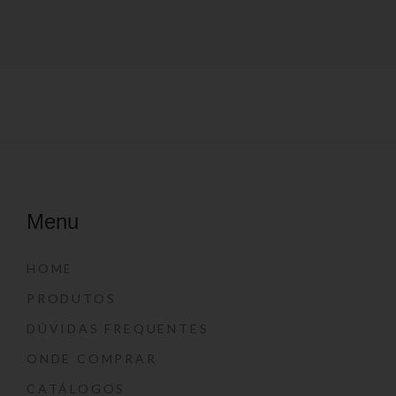
Menu
HOME
PRODUTOS
DÚVIDAS FREQUENTES
ONDE COMPRAR
CATÁLOGOS