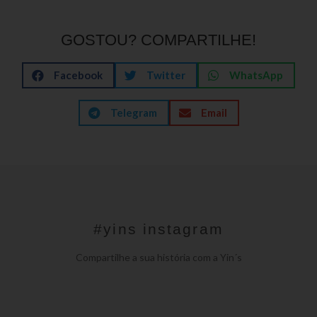
GOSTOU? COMPARTILHE!
Facebook
Twitter
WhatsApp
Telegram
Email
#yins instagram
Compartilhe a sua história com a Yin´s