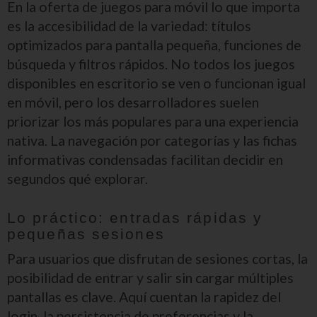
En la oferta de juegos para móvil lo que importa
es la accesibilidad de la variedad: títulos
optimizados para pantalla pequeña, funciones de
búsqueda y filtros rápidos. No todos los juegos
disponibles en escritorio se ven o funcionan igual
en móvil, pero los desarrolladores suelen
priorizar los más populares para una experiencia
nativa. La navegación por categorías y las fichas
informativas condensadas facilitan decidir en
segundos qué explorar.
Lo práctico: entradas rápidas y
pequeñas sesiones
Para usuarios que disfrutan de sesiones cortas, la
posibilidad de entrar y salir sin cargar múltiples
pantallas es clave. Aquí cuentan la rapidez del
login, la persistencia de preferencias y la