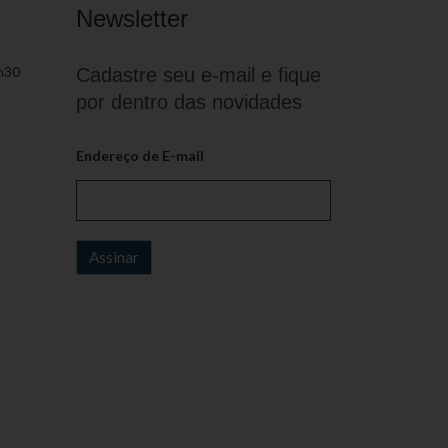
Newsletter
h30
Cadastre seu e-mail e fique
por dentro das novidades
Endereço de E-mail