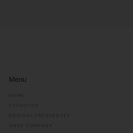
Menu
HOME
PRODUTOS
DÚVIDAS FREQUENTES
ONDE COMPRAR