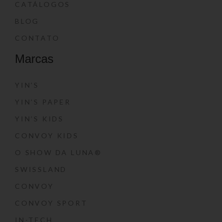
CATÁLOGOS
BLOG
CONTATO
Marcas
YIN’S
YIN’S PAPER
YIN’S KIDS
CONVOY KIDS
O SHOW DA LUNA®
SWISSLAND
CONVOY
CONVOY SPORT
IN-TECH