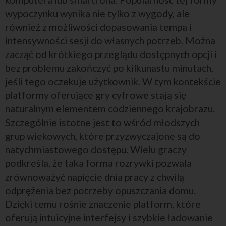
wypoczynku wynika nie tylko z wygody, ale
również z możliwości dopasowania tempa i
intensywności sesji do własnych potrzeb. Można
zacząć od krótkiego przeglądu dostępnych opcji i
bez problemu zakończyć po kilkunastu minutach,
jeśli tego oczekuje użytkownik. W tym kontekście
platformy oferujące gry cyfrowe stają się
naturalnym elementem codziennego krajobrazu.
Szczególnie istotne jest to wśród młodszych
grup wiekowych, które przyzwyczajone są do
natychmiastowego dostępu. Wielu graczy
podkreśla, że taka forma rozrywki pozwala
zrównoważyć napięcie dnia pracy z chwilą
odprężenia bez potrzeby opuszczania domu.
Dzięki temu rośnie znaczenie platform, które
oferują intuicyjne interfejsy i szybkie ładowanie