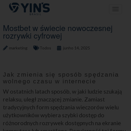
Pular
Toggle n
para
o
conteúdo
Mostbet w świecie nowoczesnej
rozrywki cyfrowej
marketing
Todos
junho 14, 2025
Jak zmienia się sposób spędzania
wolnego czasu w internecie
W ostatnich latach sposób, w jaki ludzie szukają
relaksu, uległ znaczącej zmianie. Zamiast
tradycyjnych form spędzania wieczorów wielu
użytkowników wybiera szybki dostęp do
różnorodnych rozrywek dostępnych na ekranie
komputera lub smartfona. Popularność tej formy