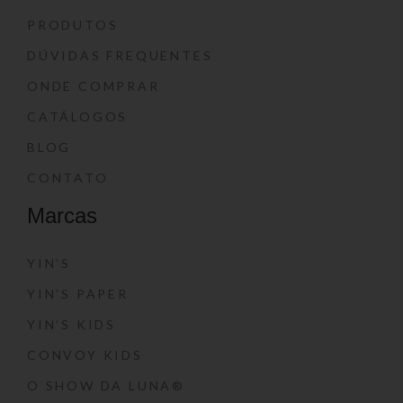
PRODUTOS
DÚVIDAS FREQUENTES
ONDE COMPRAR
CATÁLOGOS
BLOG
CONTATO
Marcas
YIN’S
YIN’S PAPER
YIN’S KIDS
CONVOY KIDS
O SHOW DA LUNA®