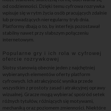
od codzienności. Dzięki temu cyfrowa rozrywka
wpisuje się w rytm życia osób pracujących zdalnie
lub prowadzących nieregularny tryb dnia.
Platformy dbają o to, by interfejs pozostawał
stabilny nawet przy słabszym połączeniu
internetowym.
Popularne gry i ich rola w cyfrowej
ofercie rozrywkowej
Slotsy stanowią obecnie jeden z najchętniej
wybieranych elementów oferty platform
cyfrowych. Ich atrakcyjność wynika przede
wszystkim z prostoty zasad i atrakcyjnej oprawy
wizualnej. Gracze mogą wybierać spośród setek
różnych tytułów, różniących się motywami,
mechaniką oraz poziomem zmienności. Niektóre