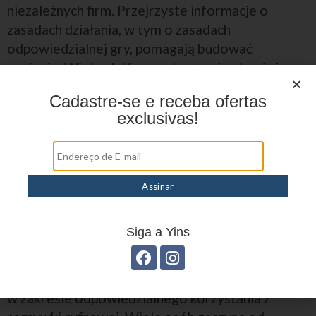
niezależnych firm. Przejrzyste informacje o
zasadach działania, w tym o zasadach
odpowiedzialnej gry, pomagają budować
zaufanie. Wiele platform udostępnia również
narzędzia pozwalające na samodzielne ustawienie
Cadastre-se e receba ofertas
limitów czasu lub wydatków. Takie funkcje
exclusivas!
umożliwiają graczom zachowanie kontroli nad
sesją i uniknięcie niepożądanych konsekwencji. W
praktyce oznacza to możliwość chwilowego
zawieszenia konta lub wprowadzenia dziennego
limitu wpłat. Gracze, którzy korzystają z tych
opcji, często podkreślają, że czują się bezpieczniej
Siga a Yins
i bardziej komfortowo podczas rozgrywki.
Warto również wspomnieć o znaczeniu edukacji
w zakresie odpowiedzialnego korzystania z