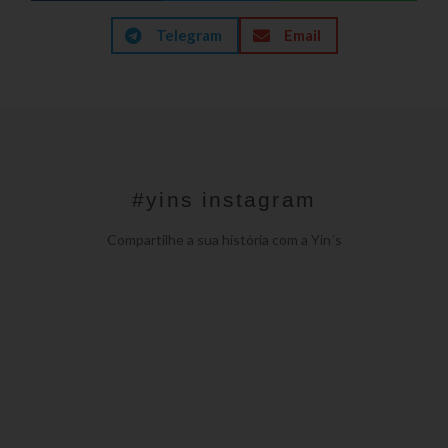
Telegram
Email
#yins instagram
Compartilhe a sua história com a Yin´s