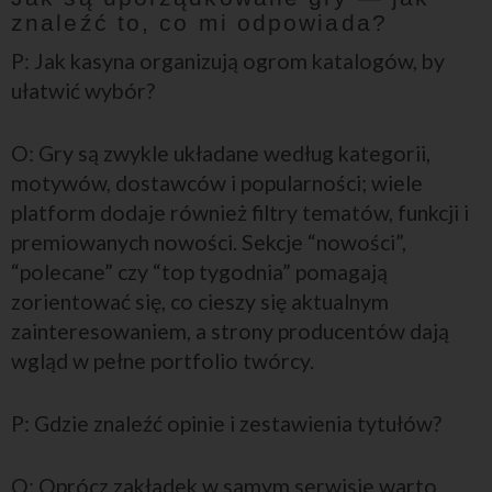
znaleźć to, co mi odpowiada?
P: Jak kasyna organizują ogrom katalogów, by
ułatwić wybór?
O: Gry są zwykle układane według kategorii,
motywów, dostawców i popularności; wiele
platform dodaje również filtry tematów, funkcji i
premiowanych nowości. Sekcje “nowości”,
“polecane” czy “top tygodnia” pomagają
zorientować się, co cieszy się aktualnym
zainteresowaniem, a strony producentów dają
wgląd w pełne portfolio twórcy.
P: Gdzie znaleźć opinie i zestawienia tytułów?
O: Oprócz zakładek w samym serwisie warto