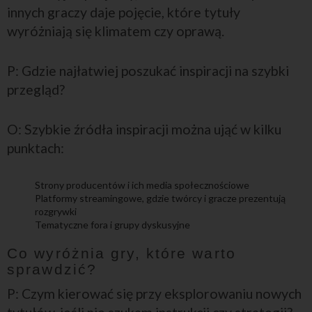
innych graczy daje pojęcie, które tytuły
wyróżniają się klimatem czy oprawą.
P: Gdzie najłatwiej poszukać inspiracji na szybki
przegląd?
O: Szybkie źródła inspiracji można ująć w kilku
punktach:
Strony producentów i ich media społecznościowe
Platformy streamingowe, gdzie twórcy i gracze prezentują
rozgrywki
Tematyczne fora i grupy dyskusyjne
Co wyróżnia gry, które warto
sprawdzić?
P: Czym kierować się przy eksplorowaniu nowych