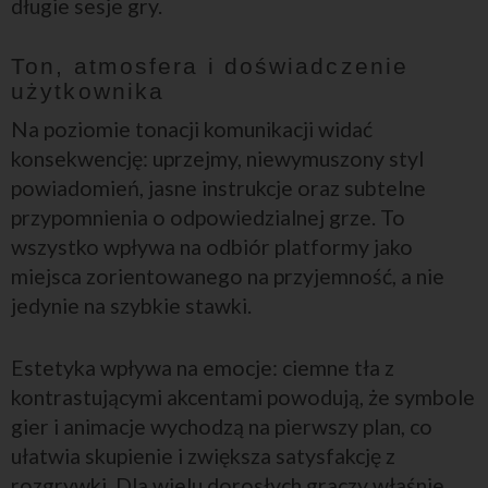
długie sesje gry.
Ton, atmosfera i doświadczenie
użytkownika
Na poziomie tonacji komunikacji widać
konsekwencję: uprzejmy, niewymuszony styl
powiadomień, jasne instrukcje oraz subtelne
przypomnienia o odpowiedzialnej grze. To
wszystko wpływa na odbiór platformy jako
miejsca zorientowanego na przyjemność, a nie
jedynie na szybkie stawki.
Estetyka wpływa na emocje: ciemne tła z
kontrastującymi akcentami powodują, że symbole
gier i animacje wychodzą na pierwszy plan, co
ułatwia skupienie i zwiększa satysfakcję z
rozgrywki. Dla wielu dorosłych graczy właśnie