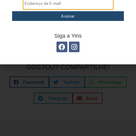
spotykają się, tworząc nowoczesne
doświadczenie rozrywki. Dla tych, którzy szukają
estetycznego i wygodnego miejsca do gry,
odwiedziny tutaj będą satysfakcjonujące.
Siga a Yins
GOSTOU? COMPARTILHE!
Facebook
Twitter
WhatsApp
Telegram
Email