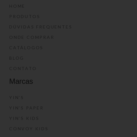
HOME
PRODUTOS
DÚVIDAS FREQUENTES
ONDE COMPRAR
CATÁLOGOS
BLOG
CONTATO
Marcas
YIN’S
YIN’S PAPER
YIN’S KIDS
CONVOY KIDS