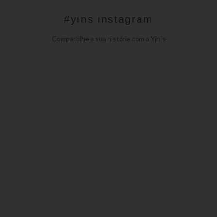
#yins instagram
Compartilhe a sua história com a Yin´s