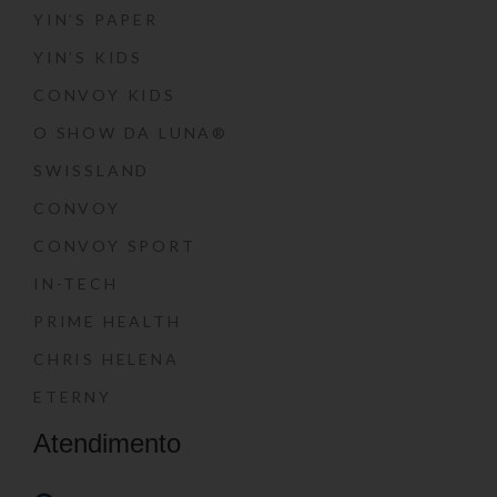
YIN’S PAPER
YIN’S KIDS
CONVOY KIDS
O SHOW DA LUNA®
SWISSLAND
CONVOY
CONVOY SPORT
IN-TECH
PRIME HEALTH
CHRIS HELENA
ETERNY
Atendimento