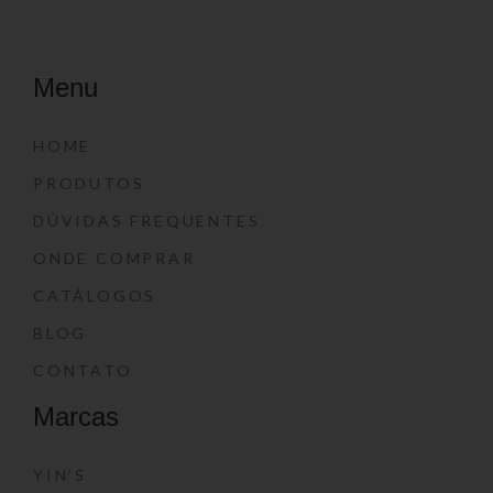
Menu
HOME
PRODUTOS
DÚVIDAS FREQUENTES
ONDE COMPRAR
CATÁLOGOS
BLOG
CONTATO
Marcas
YIN’S