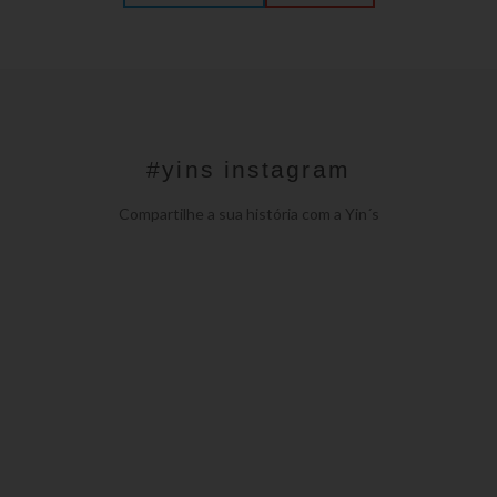
#yins instagram
Compartilhe a sua história com a Yin´s