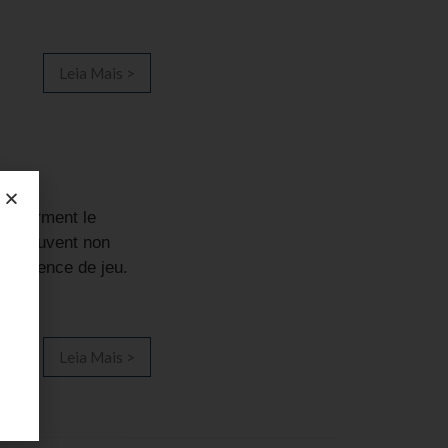
Leia Mais >
ransforment le
es peuvent non
xpérience de jeu.
Leia Mais >