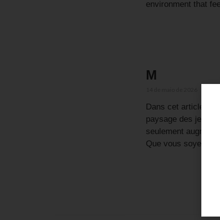
environment that fee
M
14 de maio de 2026
Dans cet article, no
paysage des jeux d
seulement augmenter
Que vous soyez un 