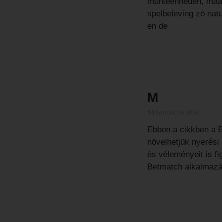
munteenheden, maar 
spelbeleving zó nat
en de
M
14 de maio de 2026
Ebben a cikkben a B
növelhetjük nyerési 
és véleményeit is f
Betmatch alkalmazá