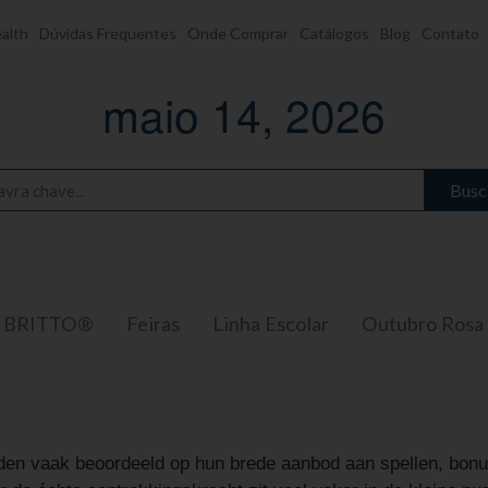
alth
Dúvidas Frequentes
Onde Comprar
Catálogos
Blog
Contato
maio 14, 2026
Busc
y BRITTO®
Feiras
Linha Escolar
Outubro Rosa
den vaak beoordeeld op hun brede aanbod aan spellen, bon