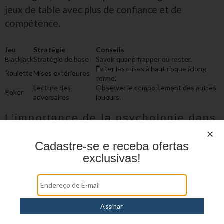
jeux de table avec plus de confiance et de
compétence.
Jeu
Stratégie
Conseils
Blackjack
Stratégie de base
Savoir quand frapper ou rester.
Éviter les mises à haut risque à long
Roulette
Mises extérieures
terme.
Lecture des
Observer le comportement des autres
Poker
adversaires
joueurs.
L’importance de la psychologie dans
le jeu en ligne
Cadastre-se e receba ofertas
La psychologie joue un rôle crucial dans le succès
exclusivas!
des jeux de casino en ligne. Les émotions peuvent
influencer les décisions de jeu, souvent de
manière négative. Par exemple, un joueur sur une
série de pertes peut être tenté de prendre des
risques plus importants pour récupérer ses