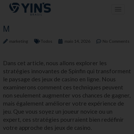
Pular
Toggle n
para
o
conteúdo
M
marketing
Todos
maio 14, 2026
No Comments
Dans cet article, nous allons explorer les
stratégies innovantes de Spinfin qui transforment
le paysage des jeux de casino en ligne. Nous
examinerons comment ces techniques peuvent
non seulement augmenter vos chances de gagner,
mais également améliorer votre expérience de
jeu. Que vous soyez un joueur novice ou un
expert, ces stratégies pourraient bien redéfinir
votre approche des jeux de casino.