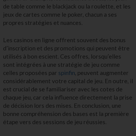
de table comme le blackjack ou la roulette, et les
jeux de cartes comme le poker, chacun a ses
propres stratégies et nuances.
Les casinos en ligne offrent souvent des bonus
d’inscription et des promotions qui peuvent être
utilisés à bon escient. Ces offres, lorsqu’elles
sont intégrées à une stratégie de jeu comme
celles proposées par
spinfin
, peuvent augmenter
considérablement votre capital de jeu. En outre, il
est crucial de se familiariser avec les cotes de
chaque jeu, car cela influence directement la prise
de décision lors des mises. En conclusion, une
bonne compréhension des bases est la première
étape vers des sessions de jeu réussies.