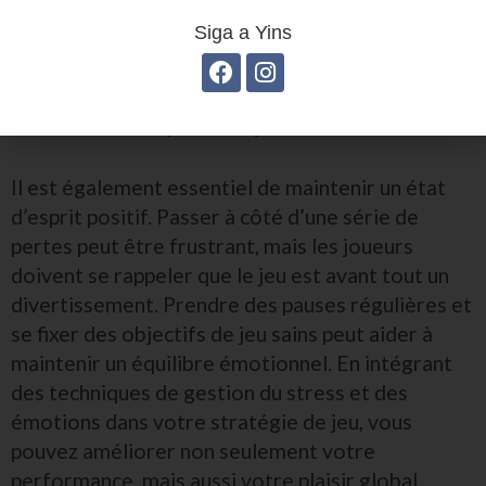
pertes. Cette approche peut souvent conduire à
Siga a Yins
des décisions précipitées et à des pertes encore
plus importantes. C’est là qu’interviennent les
stratégies Spinfin, qui encouragent une approche
réfléchie et disciplinée du jeu.
Il est également essentiel de maintenir un état
d’esprit positif. Passer à côté d’une série de
pertes peut être frustrant, mais les joueurs
doivent se rappeler que le jeu est avant tout un
divertissement. Prendre des pauses régulières et
se fixer des objectifs de jeu sains peut aider à
maintenir un équilibre émotionnel. En intégrant
des techniques de gestion du stress et des
émotions dans votre stratégie de jeu, vous
pouvez améliorer non seulement votre
performance, mais aussi votre plaisir global.