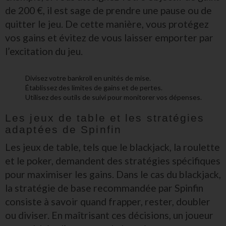
de 200 €, il est sage de prendre une pause ou de
quitter le jeu. De cette manière, vous protégez
vos gains et évitez de vous laisser emporter par
l’excitation du jeu.
Divisez votre bankroll en unités de mise.
Établissez des limites de gains et de pertes.
Utilisez des outils de suivi pour monitorer vos dépenses.
Les jeux de table et les stratégies
adaptées de Spinfin
Les jeux de table, tels que le blackjack, la roulette
et le poker, demandent des stratégies spécifiques
pour maximiser les gains. Dans le cas du blackjack,
la stratégie de base recommandée par Spinfin
consiste à savoir quand frapper, rester, doubler
ou diviser. En maîtrisant ces décisions, un joueur