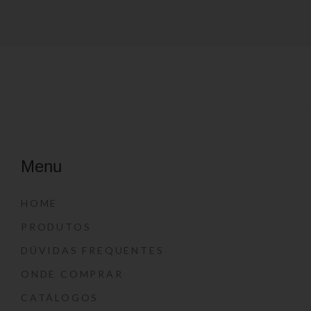
Menu
HOME
PRODUTOS
DÚVIDAS FREQUENTES
ONDE COMPRAR
CATÁLOGOS