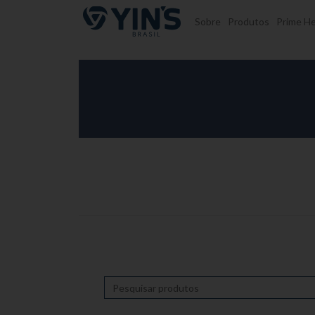
Pular para o conteúdo
Sobre
Produtos
Prime He