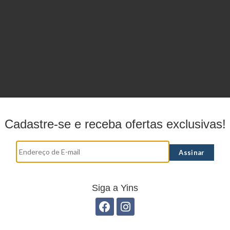
Cadastre-se e receba ofertas exclusivas!
Siga a Yins