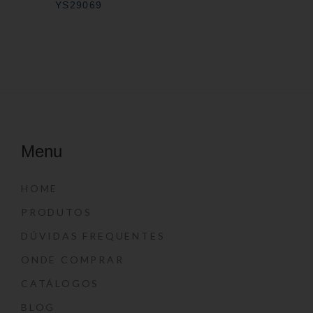
YS29069
Menu
HOME
PRODUTOS
DÚVIDAS FREQUENTES
ONDE COMPRAR
CATÁLOGOS
BLOG