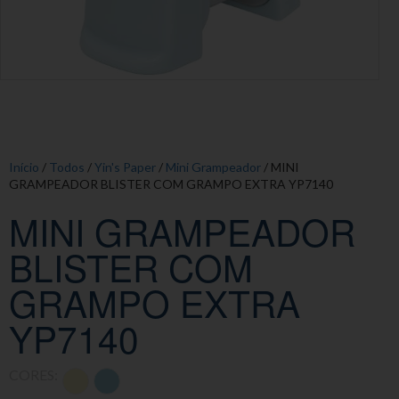
Início
/
Todos
/
Yin's Paper
/
Mini Grampeador
/ MINI
GRAMPEADOR BLISTER COM GRAMPO EXTRA YP7140
MINI GRAMPEADOR
BLISTER COM
GRAMPO EXTRA
YP7140
CORES: