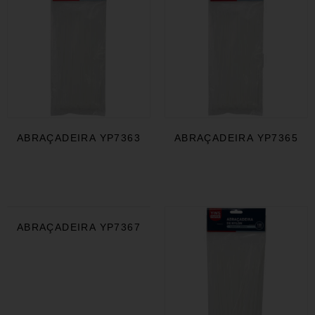
ABRAÇADEIRA YP7363
ABRAÇADEIRA YP7365
ABRAÇADEIRA YP7367