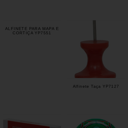
ALFINETE PARA MAPA E
CORTIÇA YP7551
Alfinete Taça YP7127