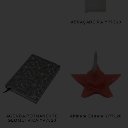
ABRAÇADEIRA YP7369
AGENDA PERMANENTE
Alfinete Estrela YP7128
GEOMÉTRICA YP7520