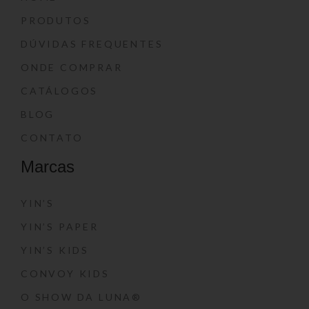
PRODUTOS
DÚVIDAS FREQUENTES
ONDE COMPRAR
CATÁLOGOS
BLOG
CONTATO
Marcas
YIN’S
YIN’S PAPER
YIN’S KIDS
CONVOY KIDS
O SHOW DA LUNA®