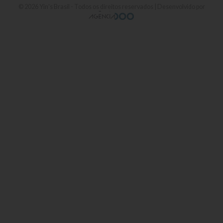
© 2026
Yin's Brasil
- Todos os direitos reservados | Desenvolvido por