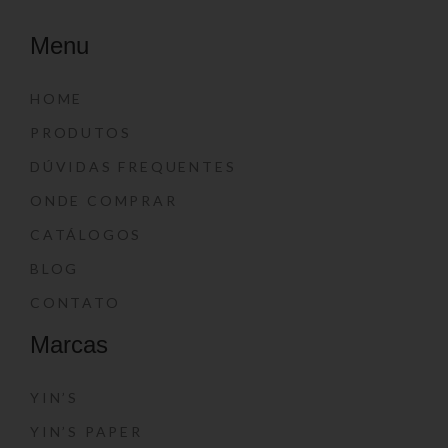
Menu
HOME
PRODUTOS
DÚVIDAS FREQUENTES
ONDE COMPRAR
CATÁLOGOS
BLOG
CONTATO
Marcas
YIN’S
YIN’S PAPER