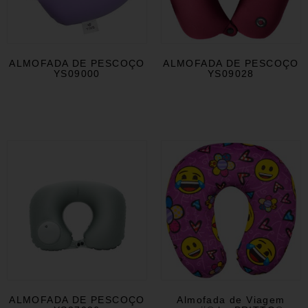
ALMOFADA DE PESCOÇO
ALMOFADA DE PESCOÇO
YS09000
YS09028
ALMOFADA DE PESCOÇO
Almofada de Viagem