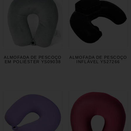
ALMOFADA DE PESCOÇO
ALMOFADA DE PESCOÇO
EM POLIÉSTER YS09038
INFLÁVEL YS27266