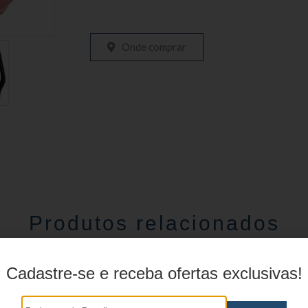
Onde comprar
Produtos relacionados
Cadastre-se e receba ofertas exclusivas!