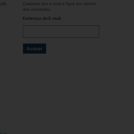
h30
Cadastre seu e-mail e fique por dentro
das novidades
Endereço de E-mail