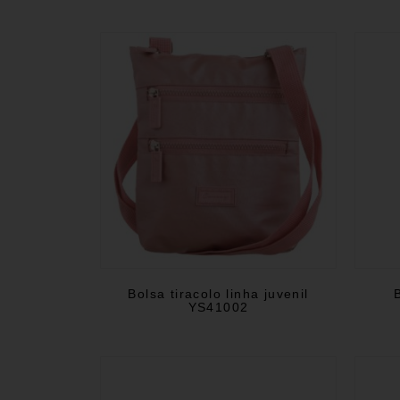
Bolsa tiracolo linha juvenil
YS41002