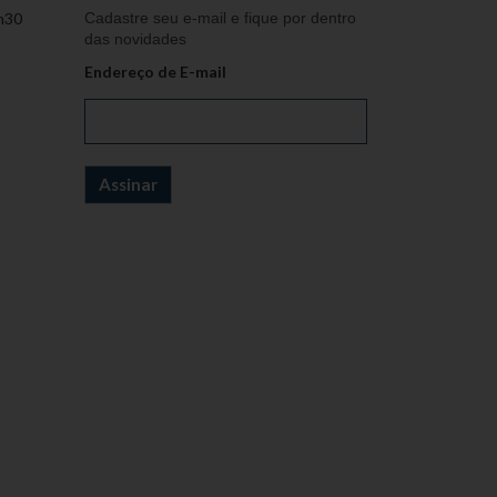
h30
Cadastre seu e-mail e fique por dentro
das novidades
Endereço de E-mail