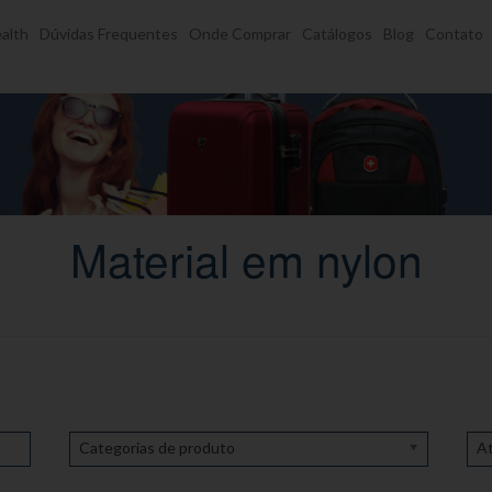
alth
Dúvidas Frequentes
Onde Comprar
Catálogos
Blog
Contato
Material em nylon
Categorias de produto
At