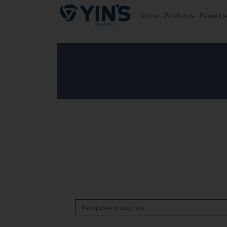
Pular para o conteúdo
Sobre
Produtos
Prime He