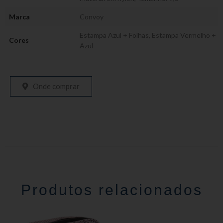
Marca
Convoy
Estampa Azul + Folhas
,
Estampa Vermelho +
Cores
Azul
Onde comprar
Produtos relacionados