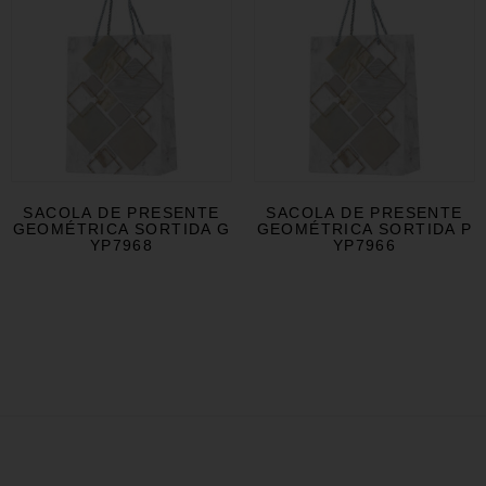
SACOLA DE PRESENTE
SACOLA DE PRESENTE
GEOMÉTRICA SORTIDA G
GEOMÉTRICA SORTIDA P
YP7968
YP7966