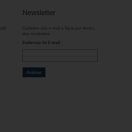
Newsletter
h30
Cadastre seu e-mail e fique por dentro
das novidades
Endereço de E-mail