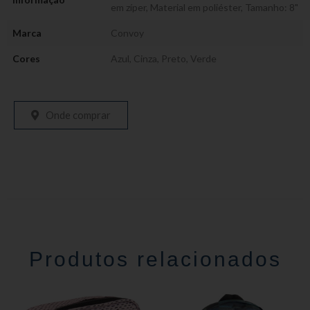
em zíper
,
Material em poliéster
,
Tamanho: 8"
Marca
Convoy
Cores
Azul
,
Cinza
,
Preto
,
Verde
Onde comprar
Produtos relacionados