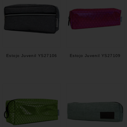
Estojo Juvenil YS27106
Estojo Juvenil YS27109