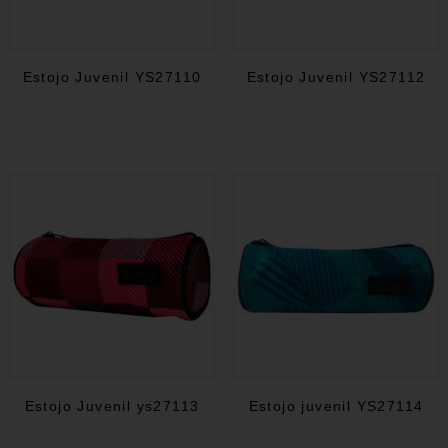
Estojo Juvenil YS27110
Estojo Juvenil YS27112
Estojo Juvenil ys27113
Estojo juvenil YS27114