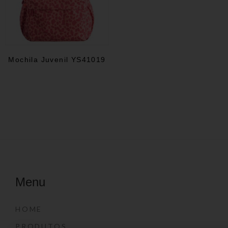
Mochila Juvenil YS41019
Menu
HOME
PRODUTOS