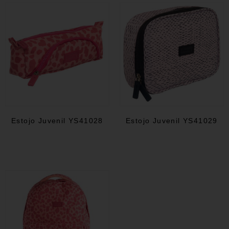
Estojo Juvenil YS41028
Estojo Juvenil YS41029