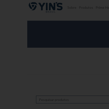
Pular para o conteúdo
Sobre
Produtos
Prime He