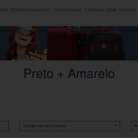
alth
Dúvidas Frequentes
Onde Comprar
Catálogos
Blog
Contato
Preto + Amarelo
Categorias de produto
At