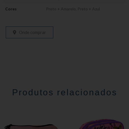
Cores
Preto + Amarelo
,
Preto + Azul
Onde comprar
Produtos relacionados