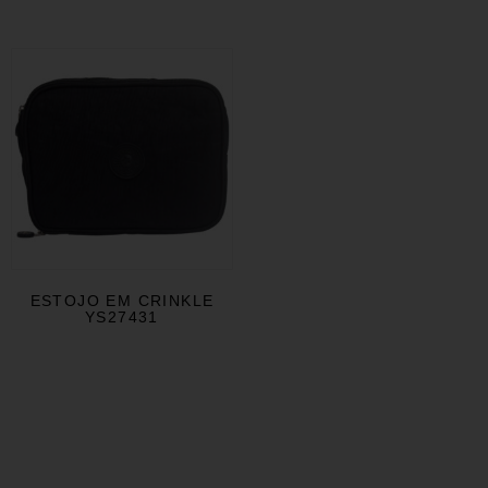
ESTOJO EM CRINKLE
YS27431