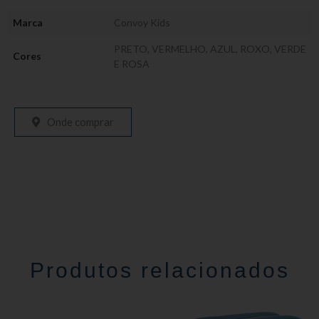
Marca
Convoy Kids
PRETO, VERMELHO, AZUL, ROXO, VERDE
Cores
E ROSA
Onde comprar
Produtos relacionados