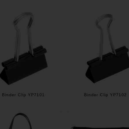
Binder Clip YP7101
Binder Clip YP7102