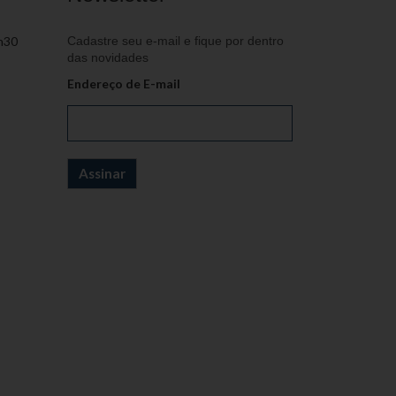
h30
Cadastre seu e-mail e fique por dentro
das novidades
Endereço de E-mail