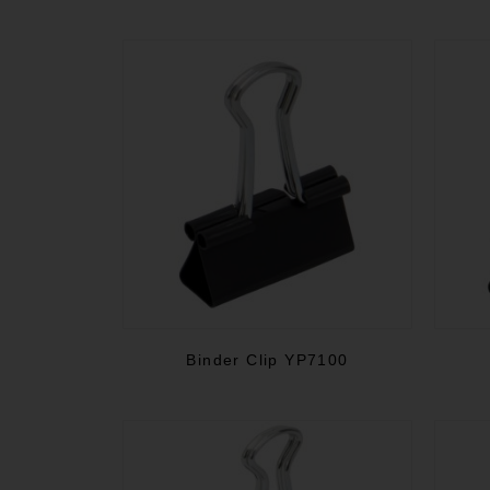
Binder Clip YP7100