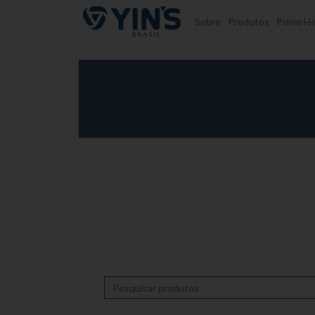
Pular para o conteúdo
Sobre
Produtos
Prime He