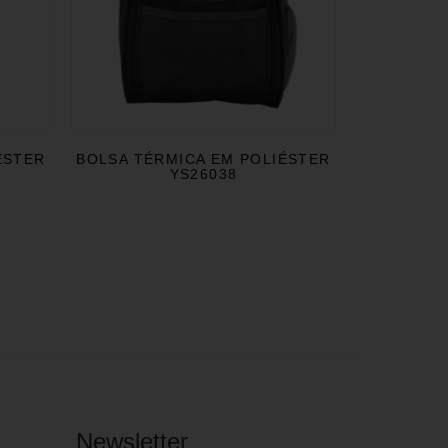
ÉSTER
BOLSA TÉRMICA EM POLIÉSTER
YS26038
Newsletter