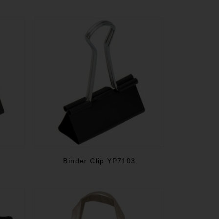
Binder Clip YP7103