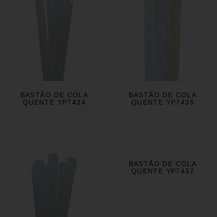
BASTÃO DE COLA
BASTÃO DE COLA
QUENTE YP7434
QUENTE YP7435
BASTÃO DE COLA
QUENTE YP7437