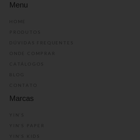
Menu
HOME
PRODUTOS
DÚVIDAS FREQUENTES
ONDE COMPRAR
CATÁLOGOS
BLOG
CONTATO
Marcas
YIN’S
YIN’S PAPER
YIN’S KIDS