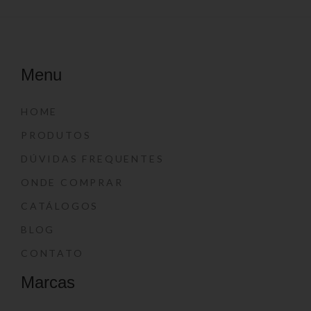
Menu
HOME
PRODUTOS
DÚVIDAS FREQUENTES
ONDE COMPRAR
CATÁLOGOS
BLOG
CONTATO
Marcas