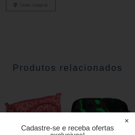
Onde comprar
Produtos relacionados
Cadastre-se e receba ofertas