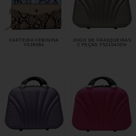
CARTEIRA FEMININA
JOGO DE FRASQUEIRAS
YS39084
2 PEÇAS YS21043CH