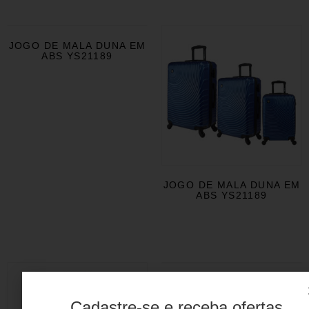
JOGO DE MALA DUNA EM
ABS YS21189
JOGO DE MALA DUNA EM
ABS YS21189
JOGO DE MALA EM ABS
YS21066
Cadastre-se e receba ofertas