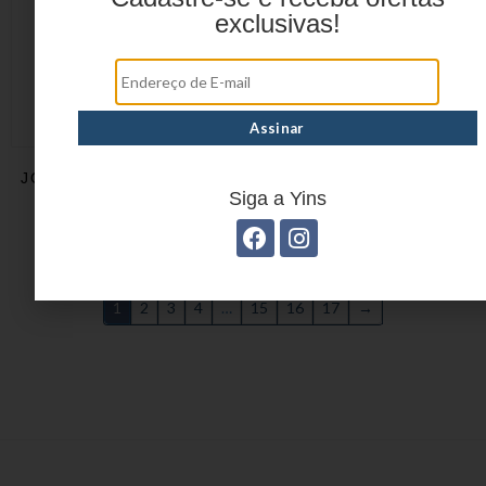
exclusivas!
JOGO DE MALA EM ABS
YS02039
Siga a Yins
1
2
3
4
…
15
16
17
→