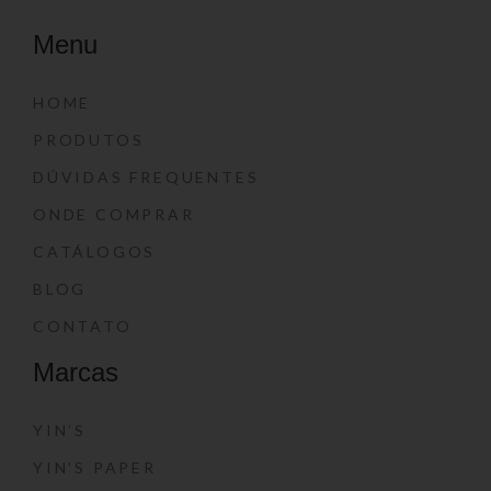
Menu
HOME
PRODUTOS
DÚVIDAS FREQUENTES
ONDE COMPRAR
CATÁLOGOS
BLOG
CONTATO
Marcas
YIN’S
YIN’S PAPER