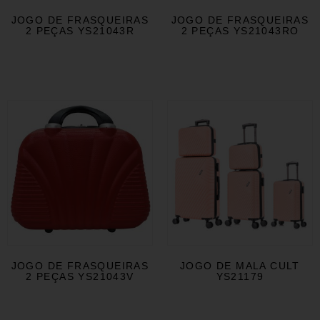
JOGO DE FRASQUEIRAS
JOGO DE FRASQUEIRAS
2 PEÇAS YS21043R
2 PEÇAS YS21043RO
JOGO DE FRASQUEIRAS
JOGO DE MALA CULT
2 PEÇAS YS21043V
YS21179