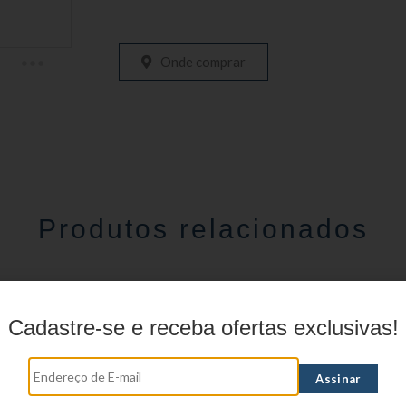
Onde comprar
Produtos relacionados
Cadastre-se e receba ofertas exclusivas!