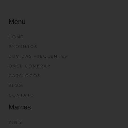
Menu
HOME
PRODUTOS
DÚVIDAS FREQUENTES
ONDE COMPRAR
CATÁLOGOS
BLOG
CONTATO
Marcas
YIN’S