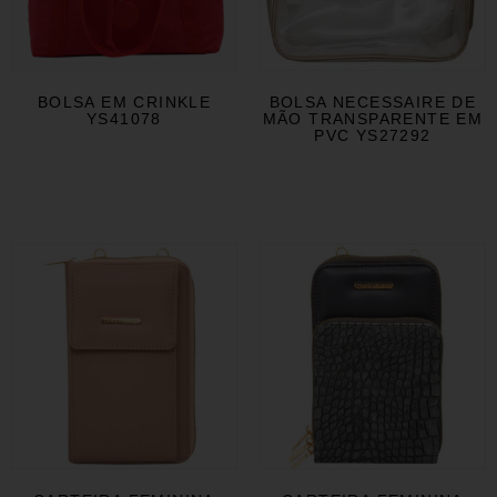
BOLSA EM CRINKLE
BOLSA NECESSAIRE DE
YS41078
MÃO TRANSPARENTE EM
PVC YS27292