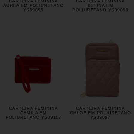
CARTEIRA FEMININA
CARTEIRA FEMININA
ÁUREA EM POLIURETANO
BETINA EM
YS39095
POLIURETANO YS39098
CARTEIRA FEMININA
CARTEIRA FEMININA
CAMILA EM
CHLOE EM POLIURETANO
POLIURETANO YS39117
YS39097