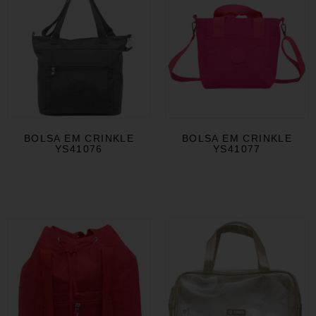
BOLSA EM CRINKLE
BOLSA EM CRINKLE
YS41076
YS41077