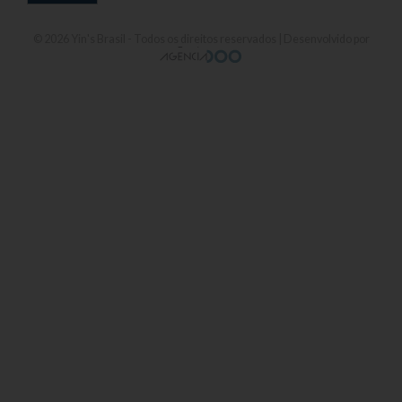
© 2026
Yin's Brasil
- Todos os direitos reservados | Desenvolvido por