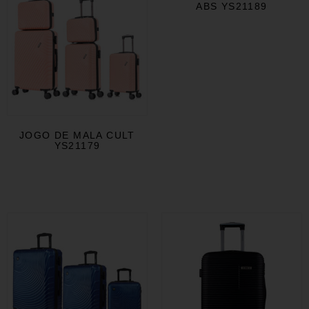
ABS YS21189
JOGO DE MALA CULT
YS21179