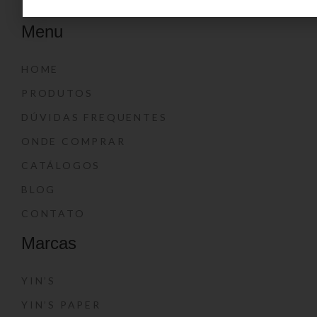
Menu
HOME
PRODUTOS
DÚVIDAS FREQUENTES
ONDE COMPRAR
CATÁLOGOS
BLOG
CONTATO
Marcas
YIN’S
YIN’S PAPER