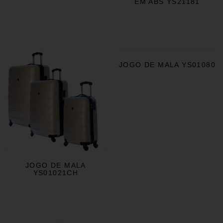
EM ABS YS21181
JOGO DE MALA YS01080
JOGO DE MALA
YS01021CH