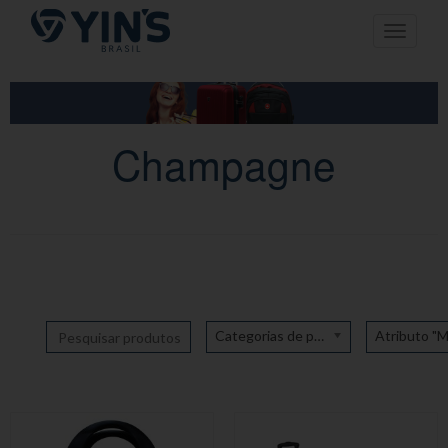
Pular
Toggle n
para
o
conteúdo
Champagne
Categorias de produto