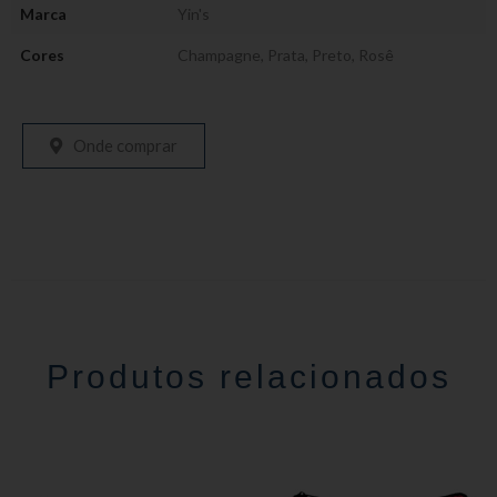
Marca
Yin's
Cores
Champagne
,
Prata
,
Preto
,
Rosê
Onde comprar
Produtos relacionados