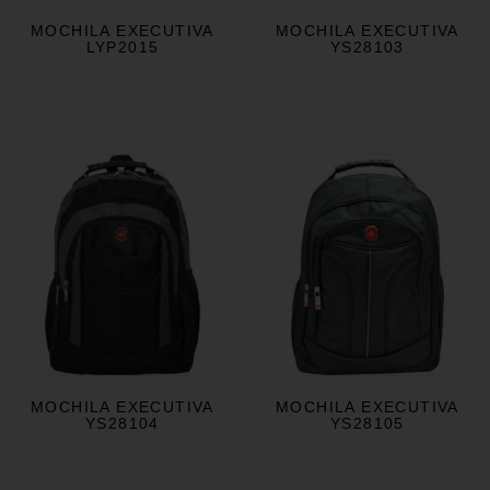
MOCHILA EXECUTIVA
MOCHILA EXECUTIVA
LYP2015
YS28103
MOCHILA EXECUTIVA
MOCHILA EXECUTIVA
YS28104
YS28105