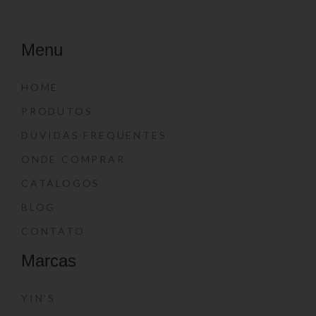
Menu
HOME
PRODUTOS
DÚVIDAS FREQUENTES
ONDE COMPRAR
CATÁLOGOS
BLOG
CONTATO
Marcas
YIN’S