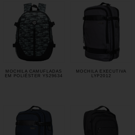
MOCHILA CAMUFLADAS
MOCHILA EXECUTIVA
EM POLIÉSTER YS29634
LYP2012