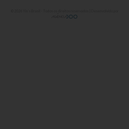
© 2026
Yin's Brasil
- Todos os direitos reservados | Desenvolvido por