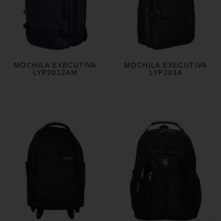
MOCHILA EXECUTIVA
MOCHILA EXECUTIVA
LYP2012AM
LYP2014