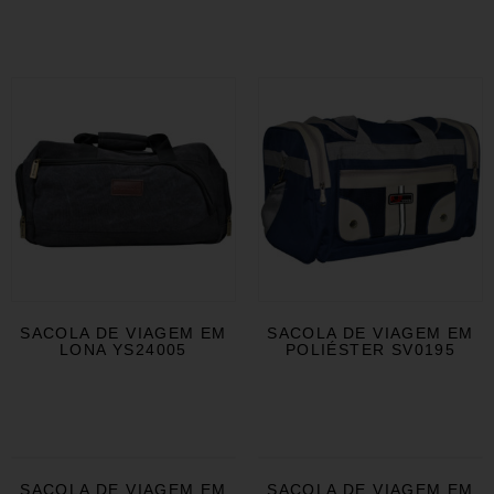
SACOLA DE VIAGEM EM
SACOLA DE VIAGEM EM
LONA YS24005
POLIÉSTER SV0195
SACOLA DE VIAGEM EM
SACOLA DE VIAGEM EM