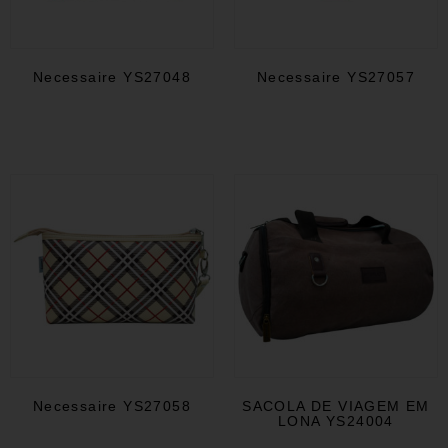
Necessaire YS27048
Necessaire YS27057
Necessaire YS27058
SACOLA DE VIAGEM EM
LONA YS24004