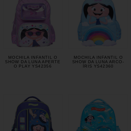
MOCHILA INFANTIL O
MOCHILA INFANTIL O
SHOW DA LUNA APERTE
SHOW DA LUNA ARCO-
O PLAY YS42356
ÍRIS YS42360