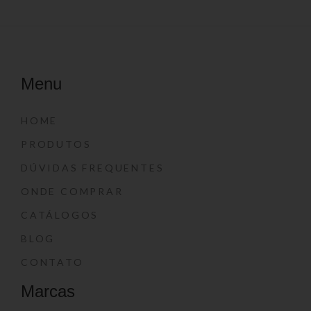
Menu
HOME
PRODUTOS
DÚVIDAS FREQUENTES
ONDE COMPRAR
CATÁLOGOS
BLOG
CONTATO
Marcas