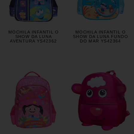
MOCHILA INFANTIL O
MOCHILA INFANTIL O
SHOW DA LUNA
SHOW DA LUNA FUNDO
AVENTURA YS42362
DO MAR YS42364