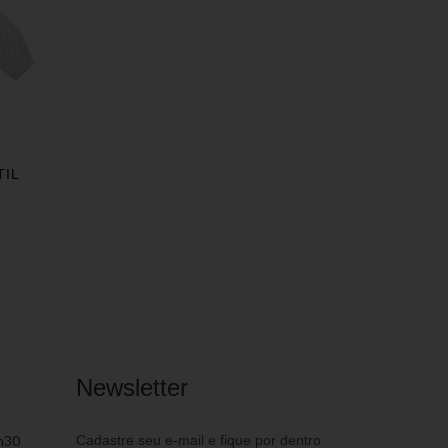
TIL
Newsletter
h30
Cadastre seu e-mail e fique por dentro