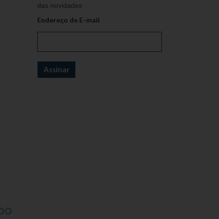
das novidades
Endereço de E-mail