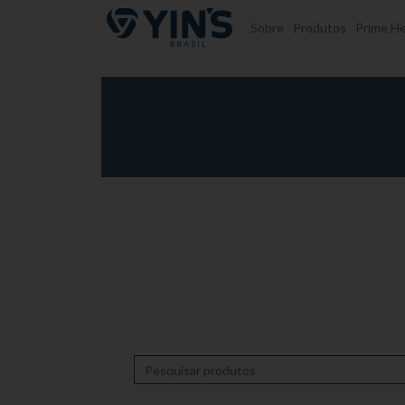
Pular para o conteúdo
Sobre
Produtos
Prime He