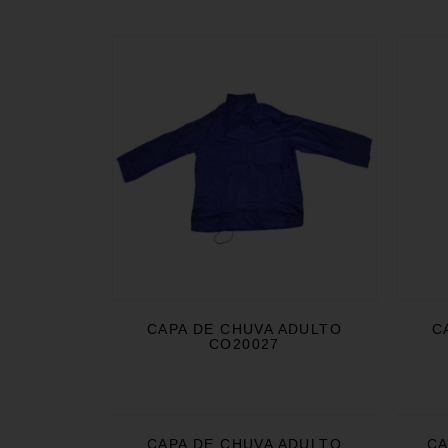
CAPA DE CHUVA ADULTO
C
CO20027
CAPA DE CHUVA ADULTO
CA