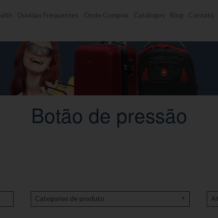
alth
Dúvidas Frequentes
Onde Comprar
Catálogos
Blog
Contato
Botão de pressão
Categorias de produto
At