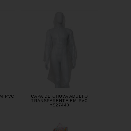
EM PVC
CAPA DE CHUVA ADULTO
TRANSPARENTE EM PVC
YS27440